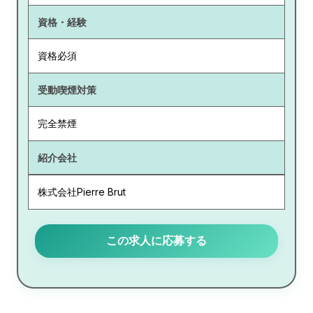
資格・経験
資格必須
受動喫煙対策
完全禁煙
紹介会社
株式会社Pierre Brut
この求人に応募する