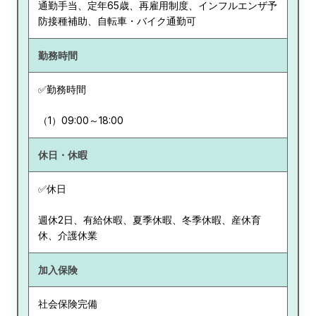
通勤手当、定年65歳、再雇用制度、インフルエンザ予
防接種補助、自転車・バイク通勤可
勤務時間
✅勤務時間
（1）09:00～18:00
休日・休暇
✅休日
週休2日、有給休暇、夏季休暇、冬季休暇、産休育
休、介護休業
加入保険
社会保険完備