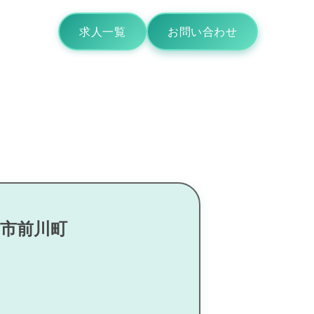
求人一覧
お問い合わせ
口市前川町