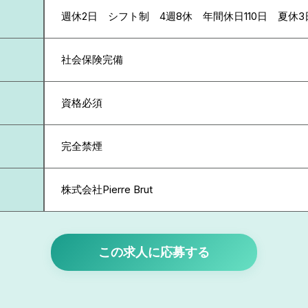
週休2日 シフト制 4週8休 年間休日110日 夏休3
社会保険完備
資格必須
完全禁煙
株式会社Pierre Brut
この求人に応募する