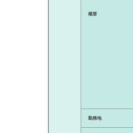
概要
勤務地