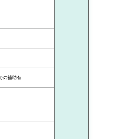
での補助有