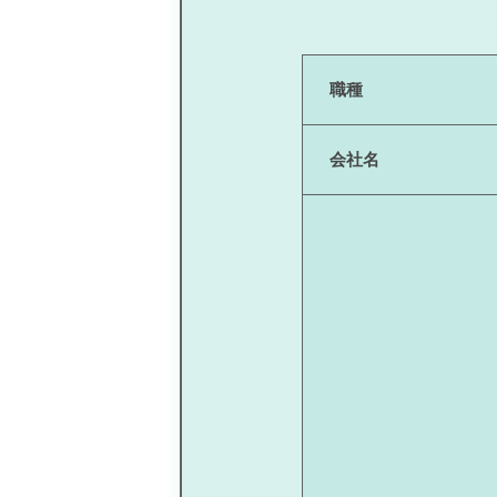
職種
会社名