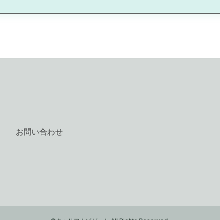
お問い合わせ