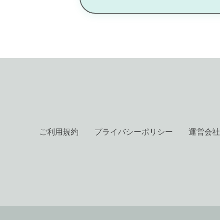
ご利用規約
プライバシーポリシー
運営会社