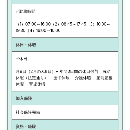
✅勤務時間
（1）07:00～16:00（2）08:45～17:45（3）10:30～
19:30（4）16:00～10:00
休日・休暇
✅休日
月9日（2月のみ8日）+ 年間3日間の休日付与 有給
休暇（法定通り） 慶弔休暇 介護休暇 産前産後
休暇 育児休暇
加入保険
社会保険完備
資格・経験