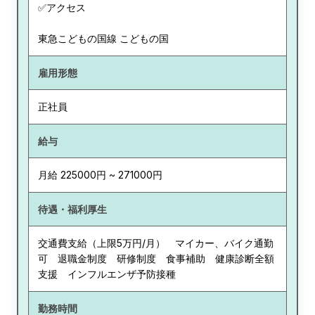
✅アクセス
東急こどもの国線 こどもの国
雇用形態
正社員
給与
月給 225000円 ~ 271000円
待遇・福利厚生
交通費支給（上限5万円/月） マイカー、バイク通勤
可 退職金制度 研修制度 食事補助 健康診断全額
支援 インフルエンザ予防接種
勤務時間