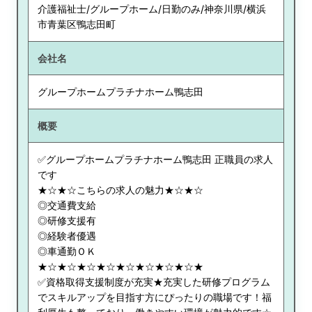
介護福祉士/グループホーム/日勤のみ/神奈川県/横浜
市青葉区鴨志田町
会社名
グループホームプラチナホーム鴨志田
概要
✅グループホームプラチナホーム鴨志田 正職員の求人
です
★☆★☆こちらの求人の魅力★☆★☆
◎交通費支給
◎研修支援有
◎経験者優遇
◎車通勤ＯＫ
★☆★☆★☆★☆★☆★☆★☆★☆★
✅資格取得支援制度が充実★充実した研修プログラム
でスキルアップを目指す方にぴったりの職場です！福