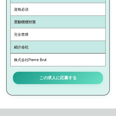
資格必須
受動喫煙対策
完全禁煙
紹介会社
株式会社Pierre Brut
この求人に応募する