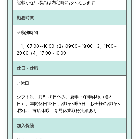
記載がない場合は内定時にお伝えします
勤務時間
✅勤務時間
（1）07:00～16:00（2）09:00～18:00（3）11:00～
20:00（4）17:00～10:00
休日・休暇
✅休日
シフト制、月8～9日休み、夏季・冬季休暇（各3
日）、年間休日113日、結婚休暇5日、お子様の結婚休
暇2日、有給休暇、育児休業取得実績あり
加入保険