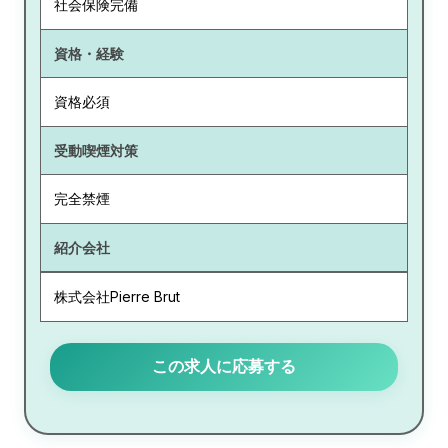
社会保険完備
資格・経験
資格必須
受動喫煙対策
完全禁煙
紹介会社
株式会社Pierre Brut
この求人に応募する