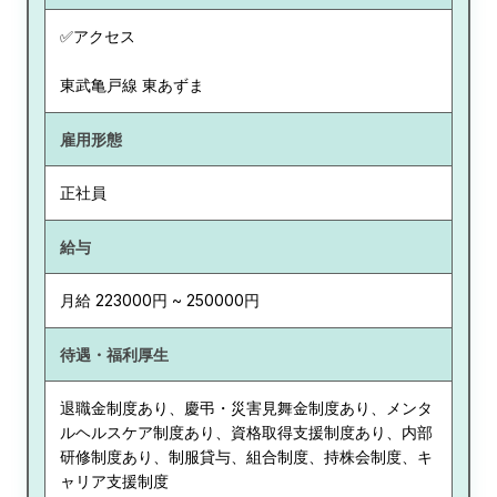
✅アクセス
東武亀戸線 東あずま
雇用形態
正社員
給与
月給 223000円 ~ 250000円
待遇・福利厚生
退職金制度あり、慶弔・災害見舞金制度あり、メンタ
ルヘルスケア制度あり、資格取得支援制度あり、内部
研修制度あり、制服貸与、組合制度、持株会制度、キ
ャリア支援制度