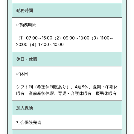
勤務時間
✅勤務時間
（1）07:00～16:00（2）09:00～18:00（3）11:00～
20:00（4）17:00～10:00
休日・休暇
✅休日
シフト制（希望休制度あり）、4週8休、夏期・冬期休
暇有 産前産後休暇、育児・介護休暇有 慶弔休暇有
加入保険
社会保険完備