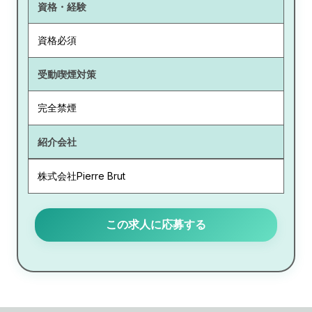
資格・経験
資格必須
受動喫煙対策
完全禁煙
紹介会社
株式会社Pierre Brut
この求人に応募する