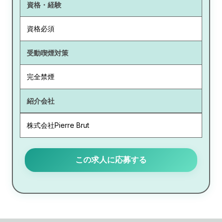
資格・経験
資格必須
受動喫煙対策
完全禁煙
紹介会社
株式会社Pierre Brut
この求人に応募する