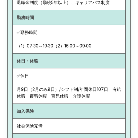
退職金制度（勤続5年以上）、キャリアパス制度
勤務時間
✅勤務時間
（1）07:30～19:30（2）16:00～09:00
休日・休暇
✅休日
月9日（2月のみ8日）/シフト制/年間休日107日 有給
休暇 慶弔休暇 育児休暇 介護休暇
加入保険
社会保険完備