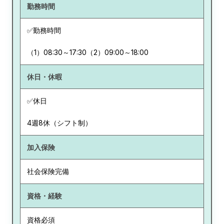
勤務時間
✅勤務時間
（1）08:30～17:30（2）09:00～18:00
休日・休暇
✅休日
4週8休（シフト制）
加入保険
社会保険完備
資格・経験
資格必須