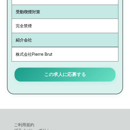
受動喫煙対策
完全禁煙
紹介会社
株式会社Pierre Brut
この求人に応募する
ご利用規約