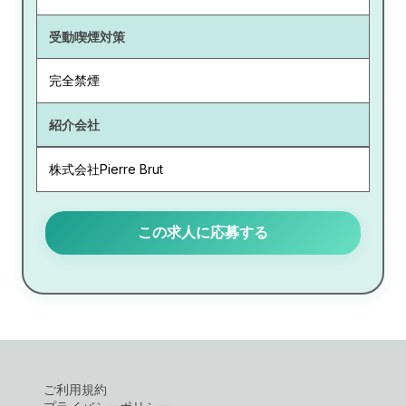
受動喫煙対策
完全禁煙
紹介会社
株式会社Pierre Brut
この求人に応募する
ご利用規約