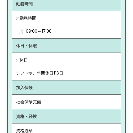
勤務時間
✅勤務時間
（1）09:00～17:30
休日・休暇
✅休日
シフト制、年間休日118日
加入保険
社会保険完備
資格・経験
資格必須