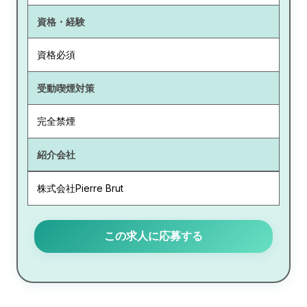
資格・経験
資格必須
受動喫煙対策
完全禁煙
紹介会社
株式会社Pierre Brut
この求人に応募する