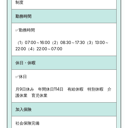
制度
勤務時間
✅勤務時間
（1）07:00～16:00（2）08:30～17:30（3）13:00～
22:00（4）22:00～07:00
休日・休暇
✅休日
月9日休み 年間休日114日 有給休暇 特別休暇 介
護休業 育児休業
加入保険
社会保険完備