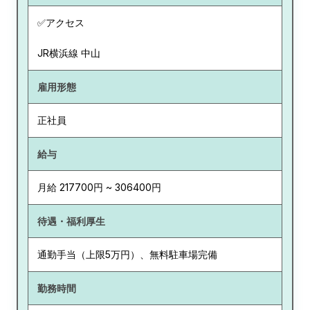
✅アクセス
JR横浜線 中山
雇用形態
正社員
給与
月給 217700円 ~ 306400円
待遇・福利厚生
通勤手当（上限5万円）、無料駐車場完備
勤務時間