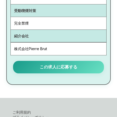
受動喫煙対策
完全禁煙
紹介会社
株式会社Pierre Brut
この求人に応募する
ご利用規約