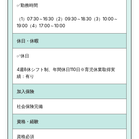
✅勤務時間
（1）07:30～16:30（2）09:30～18:30（3）10:00～
19:00（4）17:00～10:00
休日・休暇
✅休日
4週8休シフト制、年間休日110日※育児休業取得実
績：有り
加入保険
社会保険完備
資格・経験
資格必須