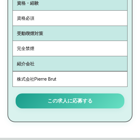
資格・経験
資格必須
受動喫煙対策
完全禁煙
紹介会社
株式会社Pierre Brut
この求人に応募する