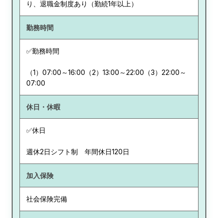
り、退職金制度あり（勤続1年以上）
勤務時間
✅勤務時間
（1）07:00～16:00（2）13:00～22:00（3）22:00～
07:00
休日・休暇
✅休日
週休2日シフト制 年間休日120日
加入保険
社会保険完備