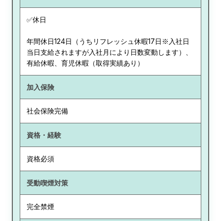
✅休日
年間休日124日（うちリフレッシュ休暇17日※入社日
当日支給されますが入社月により日数変動します）、
有給休暇、育児休暇（取得実績あり）
加入保険
社会保険完備
資格・経験
資格必須
受動喫煙対策
完全禁煙