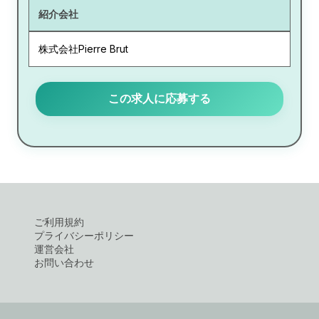
紹介会社
株式会社Pierre Brut
この求人に応募する
ご利用規約
プライバシーポリシー
運営会社
お問い合わせ