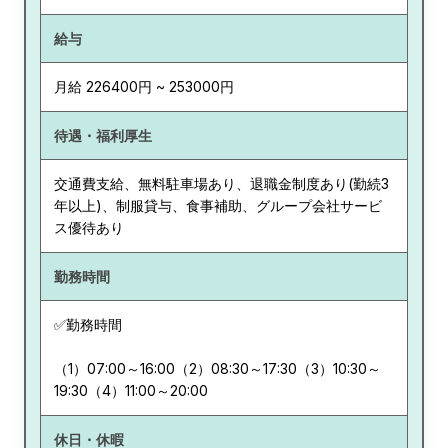
給与
月給 226400円 ~ 253000円
待遇・福利厚生
交通費支給、無料駐車場あり、退職金制度あり(勤続3
年以上)、制服貸与、食事補助、グループ会社サービ
ス優待あり
勤務時間
✅勤務時間
（1）07:00～16:00（2）08:30～17:30（3）10:30～
19:30（4）11:00～20:00
休日・休暇