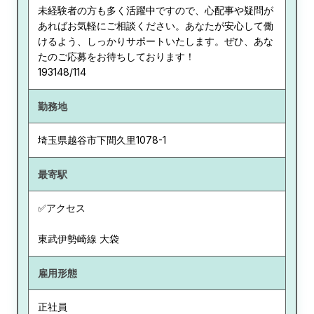
未経験者の方も多く活躍中ですので、心配事や疑問が
あればお気軽にご相談ください。あなたが安心して働
けるよう、しっかりサポートいたします。ぜひ、あな
たのご応募をお待ちしております！
193148/114
勤務地
埼玉県
越谷市下間久里1078-1
最寄駅
✅アクセス
東武伊勢崎線 大袋
雇用形態
正社員