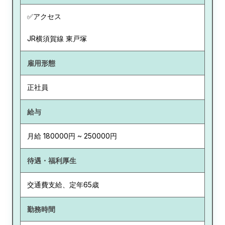
✅アクセス
JR横須賀線 東戸塚
雇用形態
正社員
給与
月給 180000円 ~ 250000円
待遇・福利厚生
交通費支給、定年65歳
勤務時間