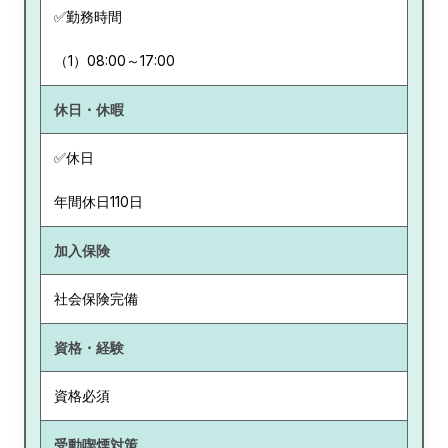
✅勤務時間
（1）08:00～17:00
休日・休暇
✅休日
年間休日110日
加入保険
社会保険完備
資格・経験
資格必須
受動喫煙対策