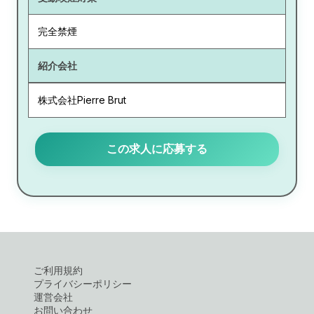
完全禁煙
紹介会社
株式会社Pierre Brut
この求人に応募する
ご利用規約
プライバシーポリシー
運営会社
お問い合わせ