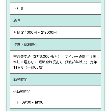
正社員
給与
月給 214000円 ~ 219000円
待遇・福利厚生
交通費支給（2万6,000円/月） マイカー通勤可（無
料駐車場あり） 退職金制度あり（勤続3年以上） 定年
制あり（一律65歳）
勤務時間
✅勤務時間
（1）09:00～18:00