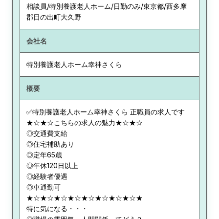
相談員/特別養護老人ホーム/日勤のみ/東京都/西多摩
郡日の出町大久野
会社名
特別養護老人ホーム幸神さくら
概要
✅特別養護老人ホーム幸神さくら 正職員の求人です
★☆★☆こちらの求人の魅力★☆★☆
◎交通費支給
◎住宅補助あり
◎定年65歳
◎年休120日以上
◎経験者優遇
◎車通勤可
★☆★☆★☆★☆★☆★☆★☆★☆★
特に気になる・・・