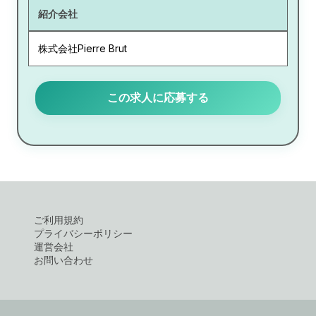
紹介会社
株式会社Pierre Brut
この求人に応募する
ご利用規約
プライバシーポリシー
運営会社
お問い合わせ