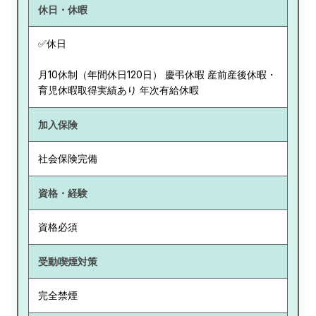
休日・休暇
✅休日
月10休制（年間休日120日） 慶弔休暇 産前産後休暇・
育児休暇取得実績あり 年次有給休暇
加入保険
社会保険完備
資格・経験
資格必須
受動喫煙対策
完全禁煙