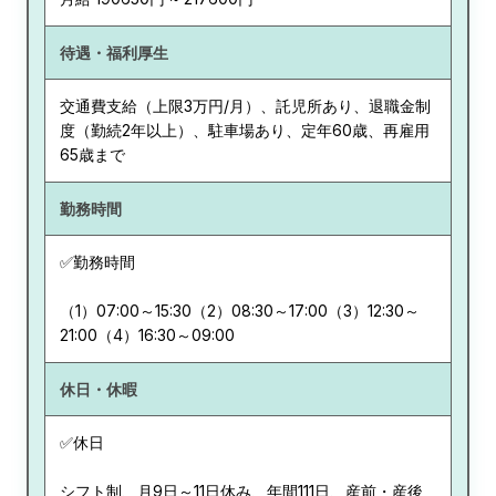
待遇・福利厚生
交通費支給（上限3万円/月）、託児所あり、退職金制
度（勤続2年以上）、駐車場あり、定年60歳、再雇用
65歳まで
勤務時間
✅勤務時間
（1）07:00～15:30（2）08:30～17:00（3）12:30～
21:00（4）16:30～09:00
休日・休暇
✅休日
シフト制、月9日～11日休み、年間111日、産前・産後