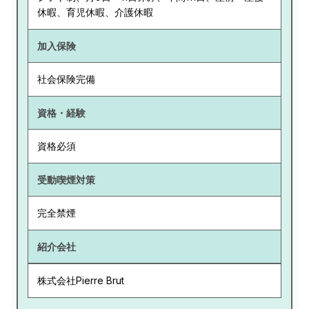
休暇、育児休暇、介護休暇
加入保険
社会保険完備
資格・経験
資格必須
受動喫煙対策
完全禁煙
紹介会社
株式会社Pierre Brut