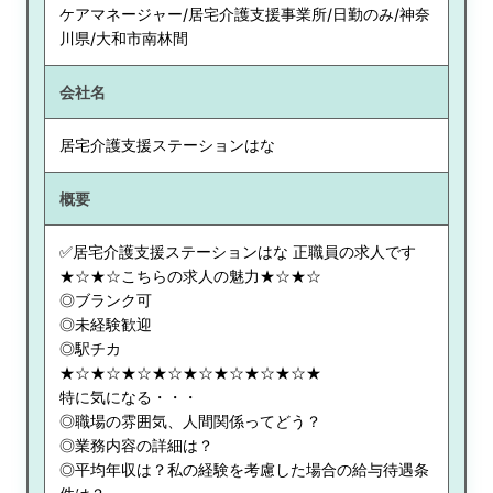
ケアマネージャー/居宅介護支援事業所/日勤のみ/神奈
川県/大和市南林間
会社名
居宅介護支援ステーションはな
概要
✅居宅介護支援ステーションはな 正職員の求人です
★☆★☆こちらの求人の魅力★☆★☆
◎ブランク可
◎未経験歓迎
◎駅チカ
★☆★☆★☆★☆★☆★☆★☆★☆★
特に気になる・・・
◎職場の雰囲気、人間関係ってどう？
◎業務内容の詳細は？
◎平均年収は？私の経験を考慮した場合の給与待遇条