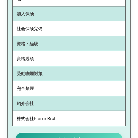
加入保険
社会保険完備
資格・経験
資格必須
受動喫煙対策
完全禁煙
紹介会社
株式会社Pierre Brut