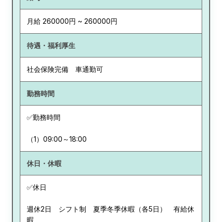
月給 260000円 ~ 260000円
待遇・福利厚生
社会保険完備 車通勤可
勤務時間
✅勤務時間
（1）09:00～18:00
休日・休暇
✅休日
週休2日 シフト制 夏季冬季休暇（各5日） 有給休
暇