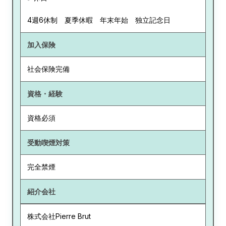
4週6休制 夏季休暇 年末年始 独立記念日
加入保険
社会保険完備
資格・経験
資格必須
受動喫煙対策
完全禁煙
紹介会社
株式会社Pierre Brut