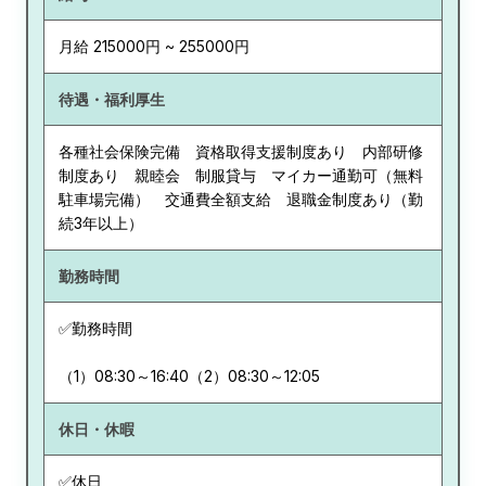
月給 215000円 ~ 255000円
待遇・福利厚生
各種社会保険完備 資格取得支援制度あり 内部研修
制度あり 親睦会 制服貸与 マイカー通勤可（無料
駐車場完備） 交通費全額支給 退職金制度あり（勤
続3年以上）
勤務時間
✅勤務時間
（1）08:30～16:40（2）08:30～12:05
休日・休暇
✅休日