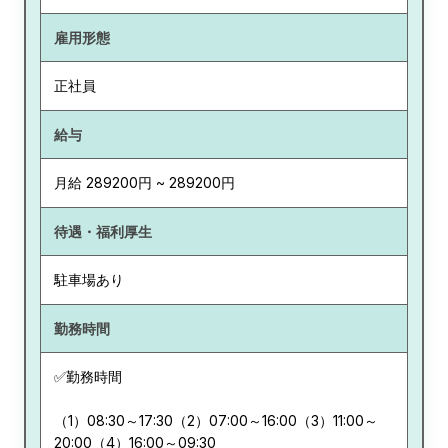
雇用形態
正社員
給与
月給 289200円 ~ 289200円
待遇・福利厚生
駐車場あり
勤務時間
✅勤務時間
（1）08:30～17:30（2）07:00～16:00（3）11:00～
20:00（4）16:00～09:30