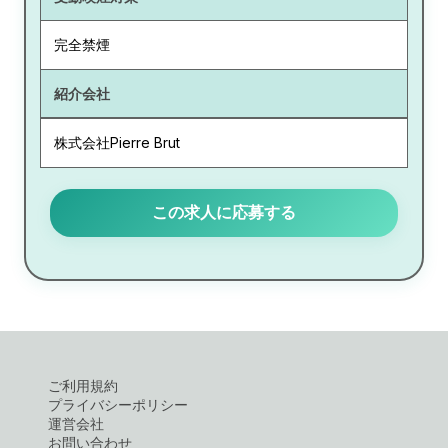
完全禁煙
紹介会社
株式会社Pierre Brut
この求人に応募する
ご利用規約
プライバシーポリシー
運営会社
お問い合わせ