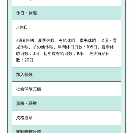
休日・休暇
✅休日
4週8休制、夏季休暇、有給休暇、慶弔休暇、出産・育
児休暇、その他休暇、年間休日日数：105日、夏季休
暇日数：3日、初年度有給日数：10日、最大有給日
数：20日
加入保険
社会保険完備
資格・経験
資格必須
受動喫煙対策