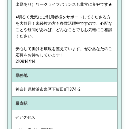
出勤あり）ワークライフバランスも非常に良好です★
●明るく元気にご利用者様をサポートしてくださる方
を大歓迎！未経験の方も多数活躍中ですので、心配な
ことや疑問があれば、どんなことでもお気軽にご相談
ください。
安心して働ける環境を整えています。ぜひあなたのご
応募をお待ちしています！
210814/114
勤務地
神奈川県
横浜市泉区下飯田町1374-2
最寄駅
✅アクセス