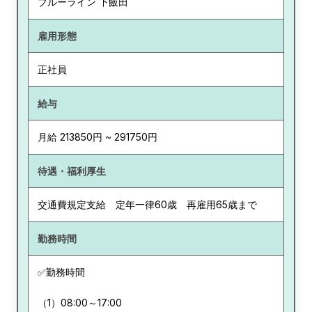
ブルーライン 下飯田
雇用形態
正社員
給与
月給 213850円 ~ 291750円
待遇・福利厚生
交通費規定支給 定年一律60歳 再雇用65歳まで
勤務時間
✅勤務時間
（1）08:00～17:00