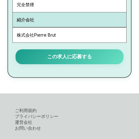
完全禁煙
紹介会社
株式会社Pierre Brut
この求人に応募する
ご利用規約
プライバシーポリシー
運営会社
お問い合わせ