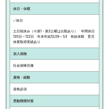
休日・休暇
✅休日
土日祝休み（※第1・第3土曜は出勤あり） 年間休日
120日～122日 年末年始12/29～1/3 有給休暇 育児
休業取得実績あり
加入保険
社会保険完備
資格・経験
資格必須
受動喫煙対策