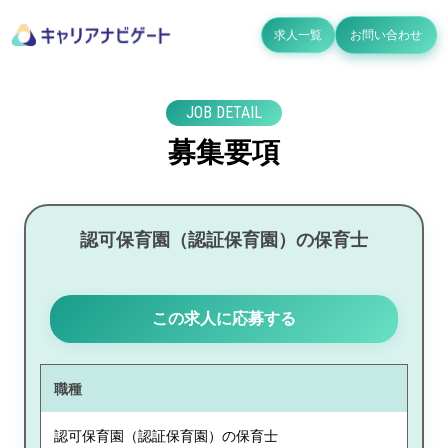
求人一覧
お問い合わせ
JOB DETAIL
募集要項
認可保育園（認証保育園）の保育士
この求人に応募する
職種
認可保育園（認証保育園）の保育士