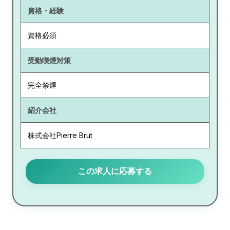
資格・経験
資格必須
受動喫煙対策
完全禁煙
紹介会社
株式会社Pierre Brut
この求人に応募する