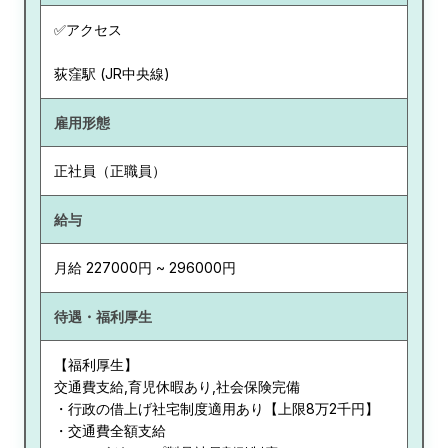
✅アクセス
荻窪駅 (JR中央線)
雇用形態
正社員（正職員）
給与
月給 227000円 ~ 296000円
待遇・福利厚生
【福利厚生】
交通費支給,育児休暇あり,社会保険完備
・行政の借上げ社宅制度適用あり【上限8万2千円】
・交通費全額支給