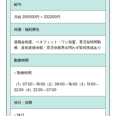
給与
月給 205000円 ~ 332200円
待遇・福利厚生
退職金制度、ベネフィット・ワン加盟、育児短時間勤
務、産前産後休暇・育児休暇男女問わず取得実績あり
勤務時間
✅勤務時間
（1）07:00～16:00（2）09:00～18:00（3）13:00～
22:00（4）22:00～07:00
休日・休暇
✅休日