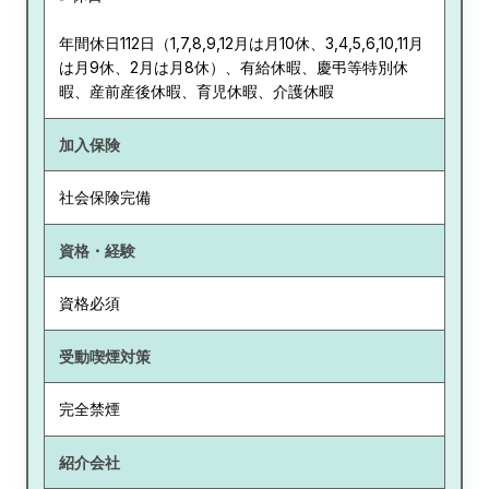
年間休日112日（1,7,8,9,12月は月10休、3,4,5,6,10,11月
は月9休、2月は月8休）、有給休暇、慶弔等特別休
暇、産前産後休暇、育児休暇、介護休暇
加入保険
社会保険完備
資格・経験
資格必須
受動喫煙対策
完全禁煙
紹介会社