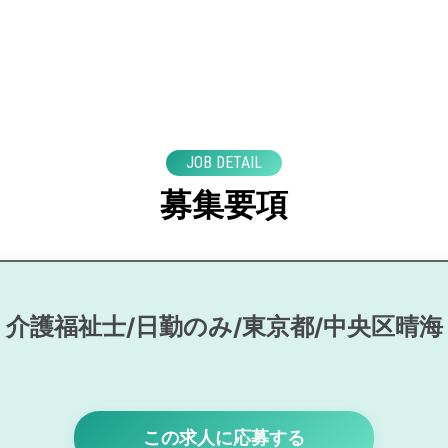
JOB DETAIL
募集要項
介護福祉士/日勤のみ/東京都/中央区晴海
この求人に応募する