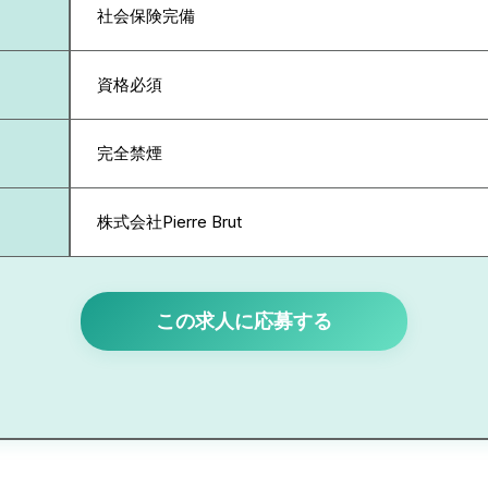
社会保険完備
資格必須
完全禁煙
株式会社Pierre Brut
この求人に応募する