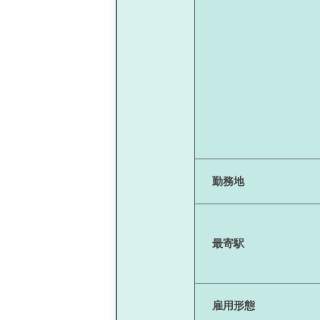
勤務地
最寄駅
雇用形態