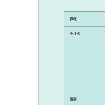
職種
会社名
概要