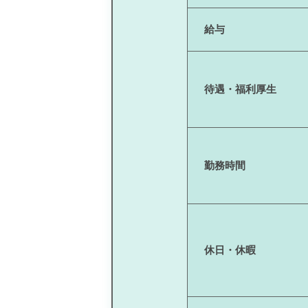
給与
待遇・福利厚生
勤務時間
休日・休暇