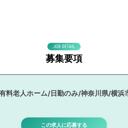
JOB DETAIL
募集要項
/有料老人ホーム/日勤のみ/神奈川県/横浜
この求人に応募する