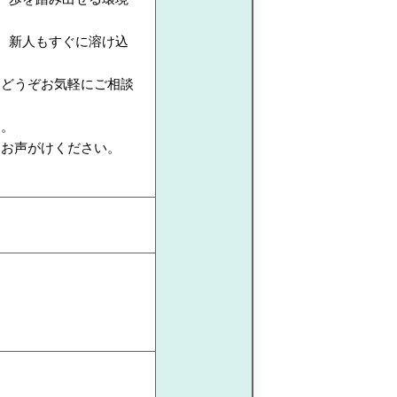
、新人もすぐに溶け込
、どうぞお気軽にご相談
す。
にお声がけください。