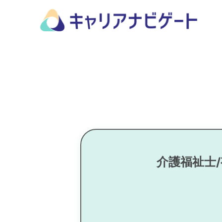
介護福祉士