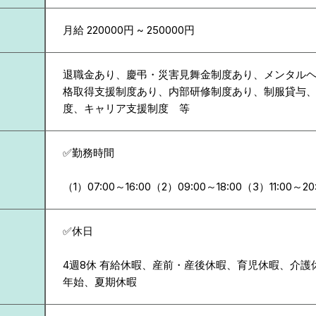
月給 220000円 ~ 250000円
退職金あり、慶弔・災害見舞金制度あり、メンタル
格取得支援制度あり、内部研修制度あり、制服貸与
度、キャリア支援制度 等
✅勤務時間
（1）07:00～16:00（2）09:00～18:00（3）11:00～20
✅休日
4週8休 有給休暇、産前・産後休暇、育児休暇、介護
年始、夏期休暇