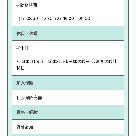
✅勤務時間
（1）08:30～17:30（2）16:00～09:00
休日・休暇
✅休日
年間休日119日、週休2日制/有休休暇有り/夏冬休暇計
14日
加入保険
社会保険完備
資格・経験
資格必須