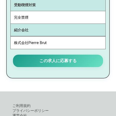
受動喫煙対策
完全禁煙
紹介会社
株式会社Pierre Brut
この求人に応募する
ご利用規約
プライバシーポリシー
運営会社