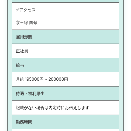
✅アクセス
京王線 国領
雇用形態
正社員
給与
月給 195000円 ~ 200000円
待遇・福利厚生
記載がない場合は内定時にお伝えします
勤務時間