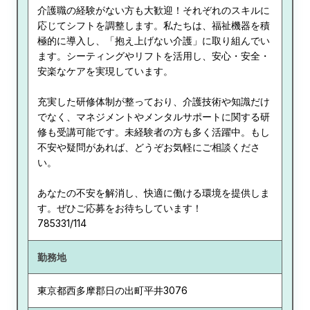
介護職の経験がない方も大歓迎！それぞれのスキルに
応じてシフトを調整します。私たちは、福祉機器を積
極的に導入し、「抱え上げない介護」に取り組んでい
ます。シーティングやリフトを活用し、安心・安全・
安楽なケアを実現しています。
充実した研修体制が整っており、介護技術や知識だけ
でなく、マネジメントやメンタルサポートに関する研
修も受講可能です。未経験者の方も多く活躍中。もし
不安や疑問があれば、どうぞお気軽にご相談くださ
い。
あなたの不安を解消し、快適に働ける環境を提供しま
す。ぜひご応募をお待ちしています！
785331/114
勤務地
東京都
西多摩郡日の出町平井3076