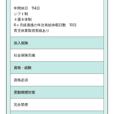
年間休日 114日
シフト制
４週８休制
6ヶ月経過後の年次有給休暇日数 10日
育児休業取得実績あり
加入保険
社会保険完備
資格・経験
資格必須
受動喫煙対策
完全禁煙