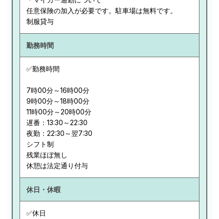
任意保険の加入が必要です。駐車場は無料です。
勤務時間
✅勤務時間
7時00分～16時00分
9時00分～18時00分
11時00分～20時00分
遅番：13:30～22:30
夜勤：22:30～翌7:30
シフト制
残業ほぼ無し
休憩は法定通り付与
休日・休暇
✅休日