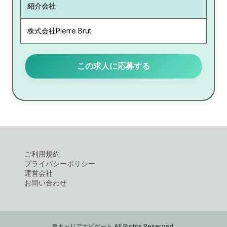
紹介会社
株式会社Pierre Brut
この求人に応募する
ご利用規約
プライバシーポリシー
運営会社
お問い合わせ
©キャリアナビゲート All Rights Reserved.