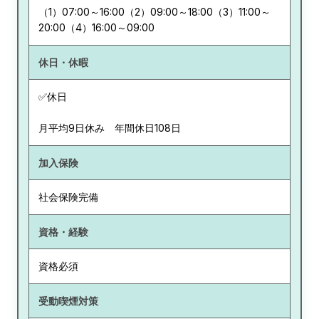
（1）07:00～16:00（2）09:00～18:00（3）11:00～
20:00（4）16:00～09:00
休日・休暇
✅休日
月平均9日休み 年間休日108日
加入保険
社会保険完備
資格・経験
資格必須
受動喫煙対策