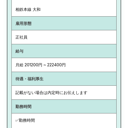
相鉄本線 大和
雇用形態
正社員
給与
月給 201200円 ~ 222400円
待遇・福利厚生
記載がない場合は内定時にお伝えします
勤務時間
✅勤務時間