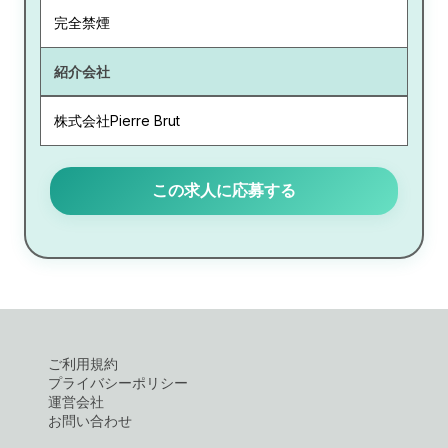
完全禁煙
紹介会社
株式会社Pierre Brut
この求人に応募する
ご利用規約
プライバシーポリシー
運営会社
お問い合わせ