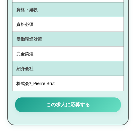
資格・経験
資格必須
受動喫煙対策
完全禁煙
紹介会社
株式会社Pierre Brut
この求人に応募する