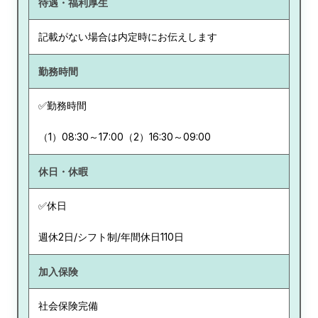
待遇・福利厚生
記載がない場合は内定時にお伝えします
勤務時間
✅勤務時間
（1）08:30～17:00（2）16:30～09:00
休日・休暇
✅休日
週休2日/シフト制/年間休日110日
加入保険
社会保険完備