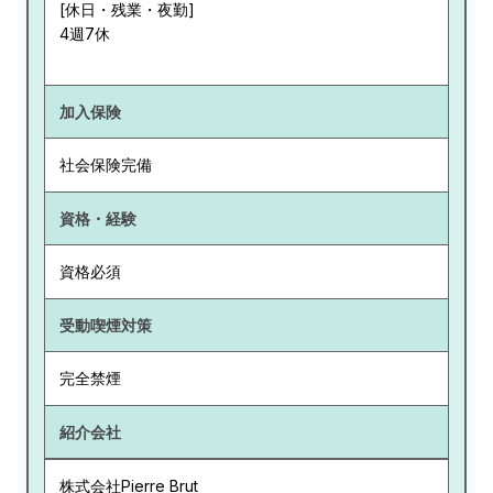
[休日・残業・夜勤]
4週7休
加入保険
社会保険完備
資格・経験
資格必須
受動喫煙対策
完全禁煙
紹介会社
株式会社Pierre Brut