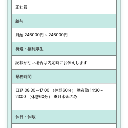
正社員
給与
月給 246000円 ~ 246000円
待遇・福利厚生
記載がない場合は内定時にお伝えします
勤務時間
日勤 08:30～17:00 （休憩60分） 準夜勤 14:30～
23:00 （休憩60分） ※月水金のみ
休日・休暇