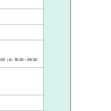
:00（4）16:30～09:30