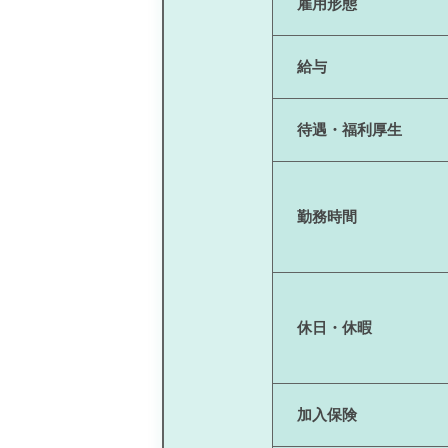
雇用形態
給与
待遇・福利厚生
勤務時間
休日・休暇
加入保険