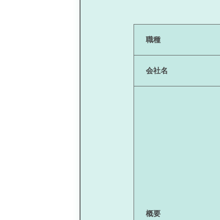
職種
会社名
概要