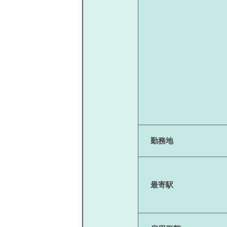
勤務地
最寄駅