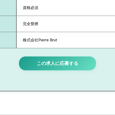
資格必須
完全禁煙
株式会社Pierre Brut
この求人に応募する