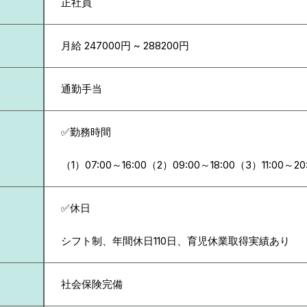
正社員
月給 247000円 ~ 288200円
通勤手当
✅勤務時間
（1）07:00～16:00（2）09:00～18:00（3）11:00～20
✅休日
シフト制、年間休日110日、育児休業取得実績あり
社会保険完備