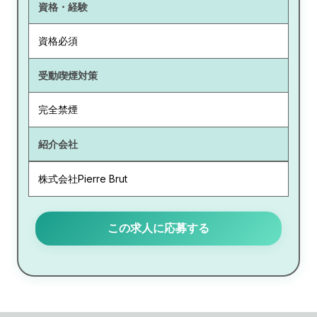
資格・経験
資格必須
受動喫煙対策
完全禁煙
紹介会社
株式会社Pierre Brut
この求人に応募する