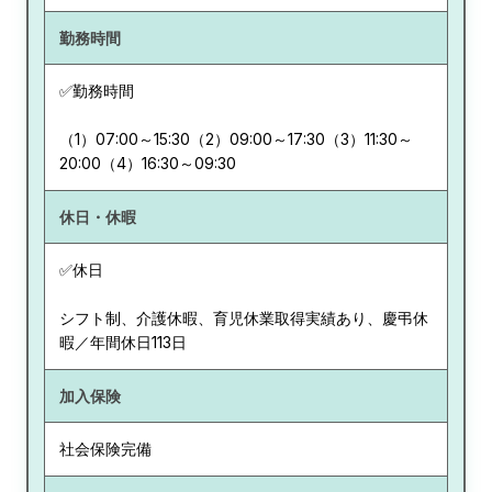
勤務時間
✅勤務時間
（1）07:00～15:30（2）09:00～17:30（3）11:30～
20:00（4）16:30～09:30
休日・休暇
✅休日
シフト制、介護休暇、育児休業取得実績あり、慶弔休
暇／年間休日113日
加入保険
社会保険完備