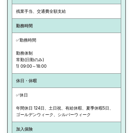
残業手当、交通費全額支給
勤務時間
✅勤務時間
勤務体制
常勤(日勤のみ)
休日・休暇
✅休日
年間休日 124日、土日祝、有給休暇、夏季休暇5日、
ゴールデンウィーク、シルバーウィーク
加入保険