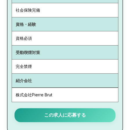
社会保険完備
資格・経験
資格必須
受動喫煙対策
完全禁煙
紹介会社
株式会社Pierre Brut
この求人に応募する