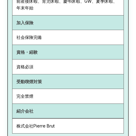
前産後休暇、育児休暇、慶弔休暇、GW、夏季休暇、
年末年始
加入保険
社会保険完備
資格・経験
資格必須
受動喫煙対策
完全禁煙
紹介会社
株式会社Pierre Brut