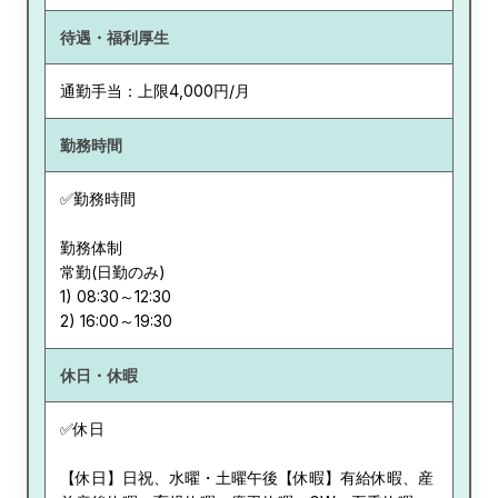
待遇・福利厚生
通勤手当：上限4,000円/月
勤務時間
✅勤務時間
勤務体制
常勤(日勤のみ)
1) 08:30～12:30
休日・休暇
✅休日
【休日】日祝、水曜・土曜午後【休暇】有給休暇、産