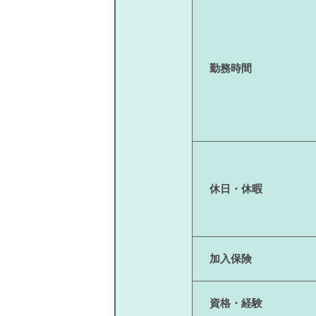
勤務時間
休日・休暇
加入保険
資格・経験