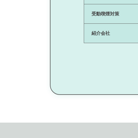
受動喫煙対策
紹介会社