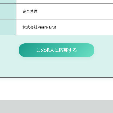
完全禁煙
株式会社Pierre Brut
この求人に応募する