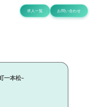
求人一覧
お問い合わせ
町一本松-