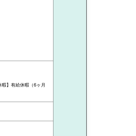
休暇】有給休暇（6ヶ月