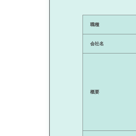
職種
会社名
概要