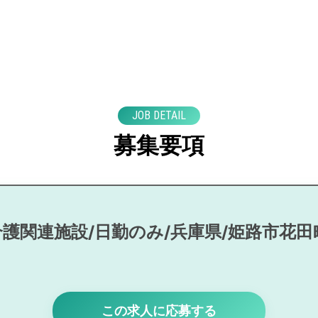
JOB DETAIL
募集要項
介護関連施設/日勤のみ/兵庫県/姫路市花田
この求人に応募する