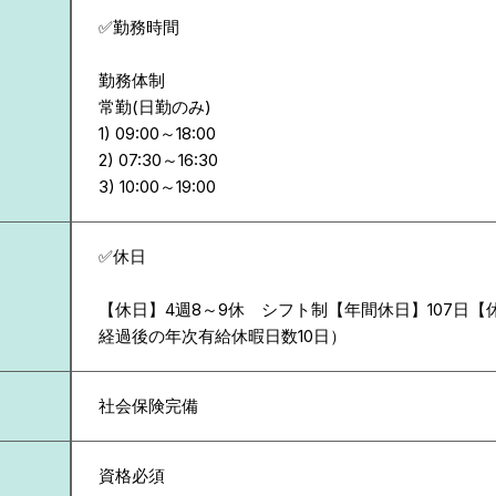
✅勤務時間
勤務体制
常勤(日勤のみ)
1) 09:00～18:00
2) 07:30～16:30
✅休日
【休日】4週8～9休 シフト制【年間休日】107日【
経過後の年次有給休暇日数10日）
社会保険完備
資格必須