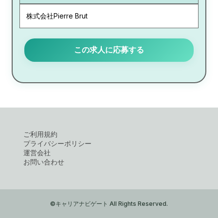
株式会社Pierre Brut
この求人に応募する
ご利用規約
プライバシーポリシー
運営会社
お問い合わせ
©キャリアナビゲート All Rights Reserved.