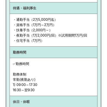
待遇・福利厚生
・通勤手当（2万5,000円迄）
・資格手当（1万円～2万円）
・扶養手当（2,000円～）
・夜勤手当（1万2,000円/回）※試用期間1万円/回
・住宅手当（1万円）
勤務時間
✅勤務時間
勤務体制
常勤(夜勤あり)
1) 09:00～17:30
休日・休暇