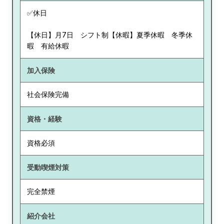
✅休日
【休日】月7日 シフト制【休暇】夏季休暇 冬季休
暇 有給休暇
加入保険
社会保険完備
資格・経験
資格必須
受動喫煙対策
完全禁煙
紹介会社