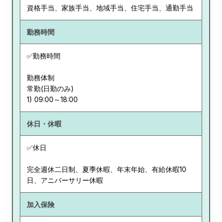
資格手当、家族手当、地域手当、住宅手当、通勤手当
勤務時間
✅勤務時間
勤務体制
常勤(日勤のみ)
休日・休暇
✅休日
完全週休二日制、夏季休暇、年末年始、有給休暇10
日、アニバーサリー休暇
加入保険