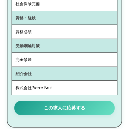
社会保険完備
資格・経験
資格必須
受動喫煙対策
完全禁煙
紹介会社
株式会社Pierre Brut
この求人に応募する