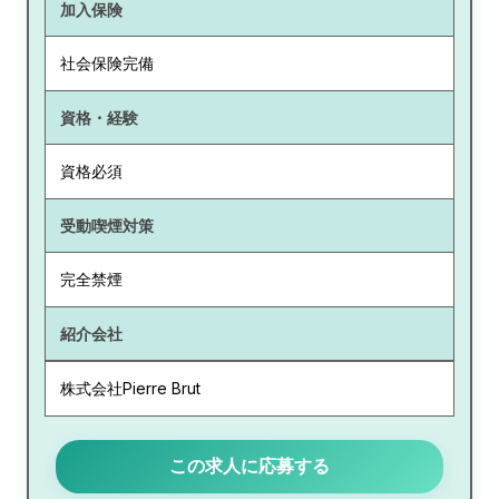
加入保険
社会保険完備
資格・経験
資格必須
受動喫煙対策
完全禁煙
紹介会社
株式会社Pierre Brut
この求人に応募する