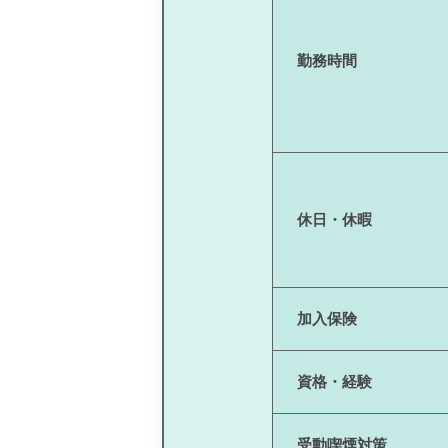
勤務時間
休日・休暇
加入保険
資格・経験
受動喫煙対策