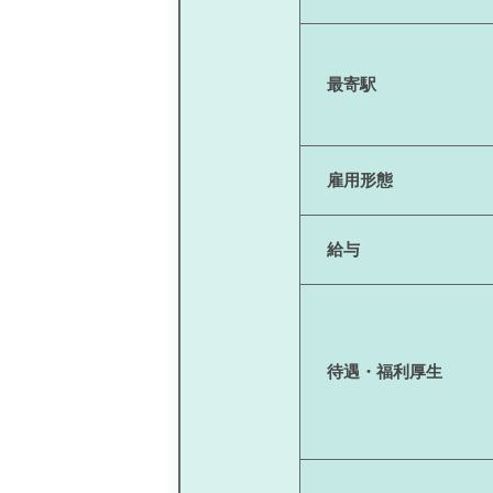
最寄駅
雇用形態
給与
待遇・福利厚生