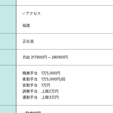
✅アクセス
福渡
正社員
月給 217900円 ~ 280100円
職務手当 1万5,000円
夜勤手当 1万5,000円/回
皆勤手当 1万円
調整手当 上限2万円
通勤手当 上限3万円