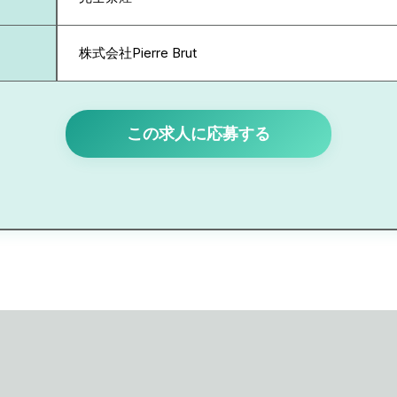
株式会社Pierre Brut
この求人に応募する