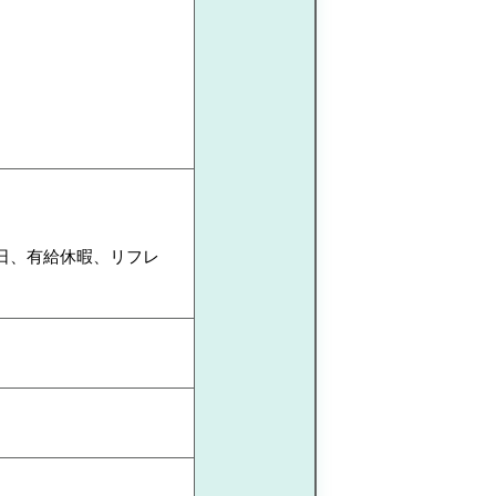
0日、有給休暇、リフレ