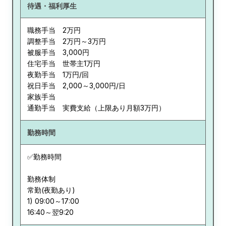
待遇・福利厚生
職務手当 2万円
調整手当 2万円～3万円
被服手当 3,000円
住宅手当 世帯主1万円
夜勤手当 1万円/回
祝日手当 2,000～3,000円/日
家族手当
通勤手当 実費支給（上限あり月額3万円）
勤務時間
✅勤務時間
勤務体制
常勤(夜勤あり)
1) 09:00～17:00