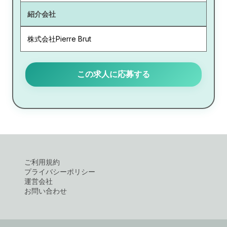
紹介会社
株式会社Pierre Brut
この求人に応募する
ご利用規約
プライバシーポリシー
運営会社
お問い合わせ