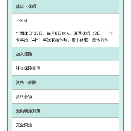
休日・休暇
✅休日
年間休日103日、毎月8日休み、夏季休暇（3日）、年
末年始（4日）年次有給休暇、慶弔休暇、産休育休
加入保険
社会保険完備
資格・経験
資格必須
受動喫煙対策
完全禁煙