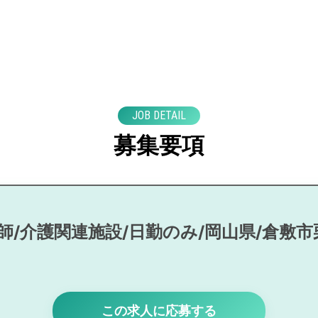
JOB DETAIL
募集要項
師/介護関連施設/日勤のみ/岡山県/倉敷市
この求人に応募する