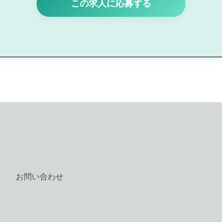
この求人に応募する
お問い合わせ