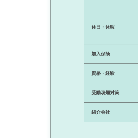
休日・休暇
加入保険
資格・経験
受動喫煙対策
紹介会社