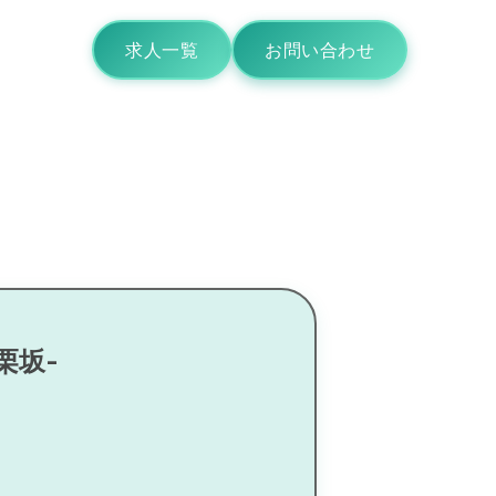
求人一覧
お問い合わせ
栗坂-