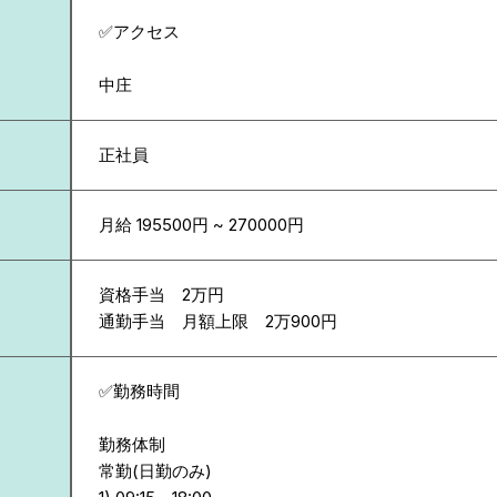
✅アクセス
中庄
正社員
月給 195500円 ~ 270000円
資格手当 2万円
通勤手当 月額上限 2万900円
✅勤務時間
勤務体制
常勤(日勤のみ)