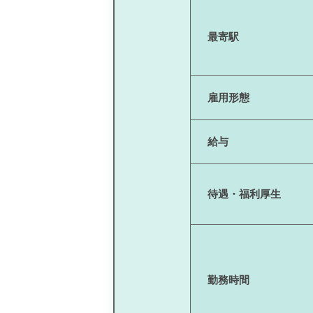
最寄駅
雇用形態
給与
待遇・福利厚生
勤務時間