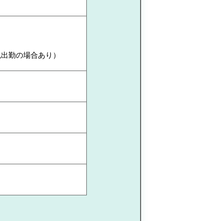
祝出勤の場合あり）