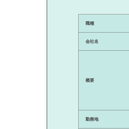
職種
会社名
概要
勤務地