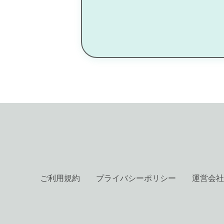
ご利用規約
プライバシーポリシー
運営会社