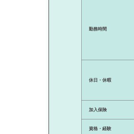
勤務時間
休日・休暇
加入保険
資格・経験