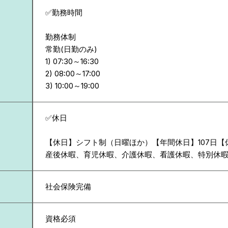
✅勤務時間
勤務体制
常勤(日勤のみ)
1) 07:30～16:30
2) 08:00～17:00
✅休日
【休日】シフト制（日曜ほか）【年間休日】107日
産後休暇、育児休暇、介護休暇、看護休暇、特別休
社会保険完備
資格必須