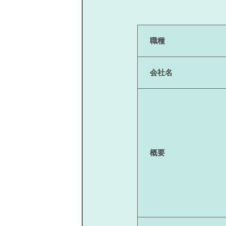
職種
会社名
概要