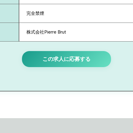
完全禁煙
株式会社Pierre Brut
この求人に応募する