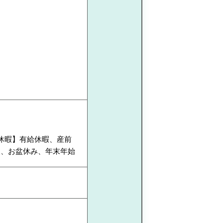
【休暇】有給休暇、産前
暇、お盆休み、年末年始