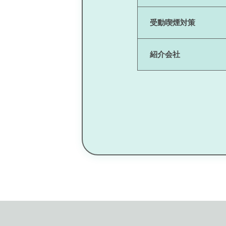
受動喫煙対策
紹介会社