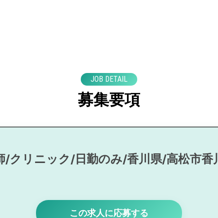
JOB DETAIL
募集要項
師/クリニック/日勤のみ/香川県/高松市香
この求人に応募する