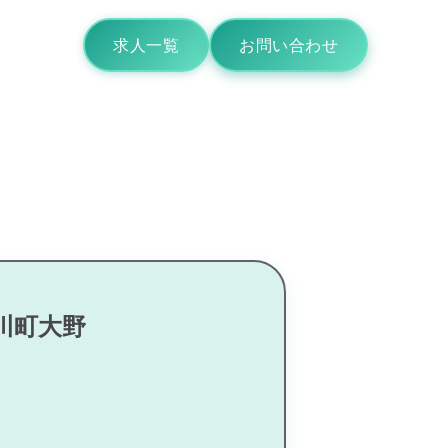
求人一覧
お問い合わせ
川町大野