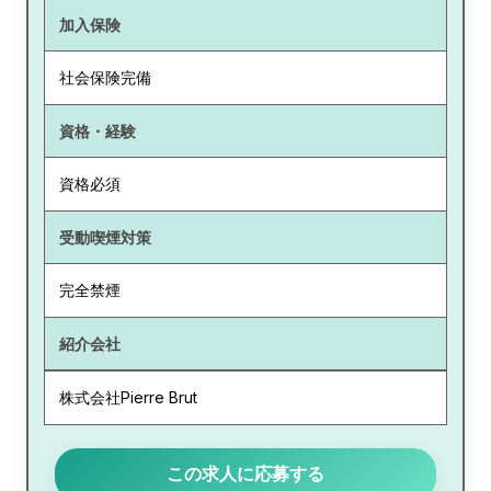
加入保険
社会保険完備
資格・経験
資格必須
受動喫煙対策
完全禁煙
紹介会社
株式会社Pierre Brut
この求人に応募する