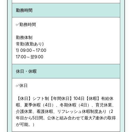
勤務時間
✅勤務時間
勤務体制
常勤(夜勤あり)
1) 09:00～17:00
休日・休暇
✅休日
【休日】シフト制【年間休日】104日【休暇】有給休
暇、夏季休暇（4日）、冬期休暇（4日）、育児休業、
介護休業、看護休暇、リフレッシュ休暇制度あり（2
年目から5日間。公休と組み合わせて最大7連休の取得
が可能。）