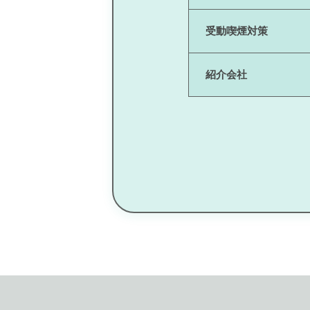
受動喫煙対策
紹介会社