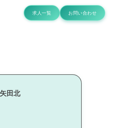
求人一覧
お問い合わせ
内矢田北