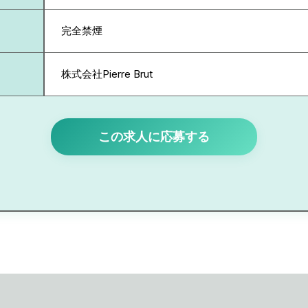
完全禁煙
株式会社Pierre Brut
この求人に応募する