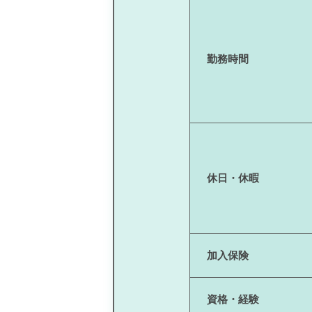
勤務時間
休日・休暇
加入保険
資格・経験