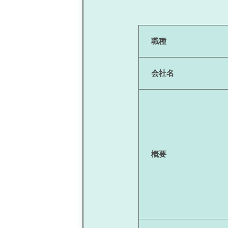
職種
会社名
概要