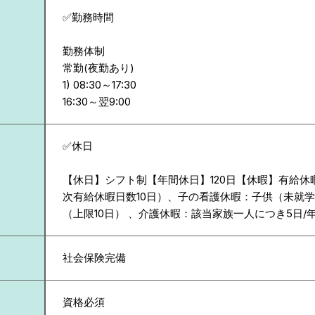
✅勤務時間
勤務体制
常勤(夜勤あり)
1) 08:30～17:30
✅休日
【休日】シフト制【年間休日】120日【休暇】有給休
次有給休暇日数10日）、子の看護休暇：子供（未就学
（上限10日） 、介護休暇：該当家族一人につき5日/年
社会保険完備
資格必須