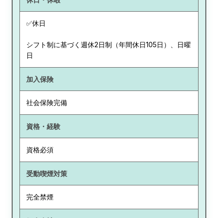
✅休日
シフト制に基づく週休2日制（年間休日105日）、日曜
日
加入保険
社会保険完備
資格・経験
資格必須
受動喫煙対策
完全禁煙