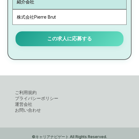
紹介会社
株式会社Pierre Brut
この求人に応募する
ご利用規約
プライバシーポリシー
運営会社
お問い合わせ
©キャリアナビゲート All Rights Reserved.