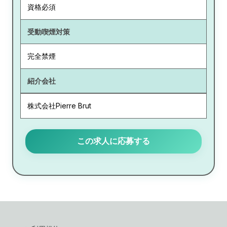
資格必須
受動喫煙対策
完全禁煙
紹介会社
株式会社Pierre Brut
この求人に応募する