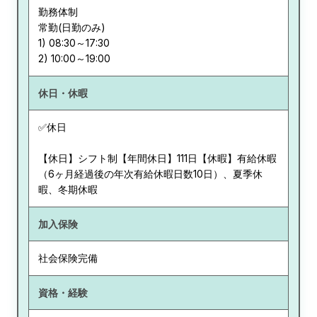
勤務体制
常勤(日勤のみ)
1) 08:30～17:30
休日・休暇
✅休日
【休日】シフト制【年間休日】111日【休暇】有給休暇
（6ヶ月経過後の年次有給休暇日数10日）、夏季休
暇、冬期休暇
加入保険
社会保険完備
資格・経験