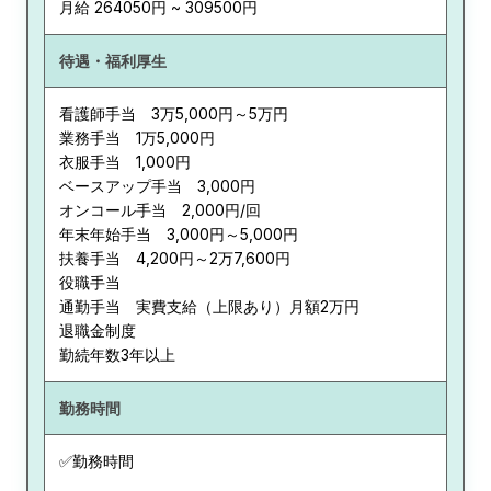
月給 264050円 ~ 309500円
待遇・福利厚生
看護師手当 3万5,000円～5万円
業務手当 1万5,000円
衣服手当 1,000円
ベースアップ手当 3,000円
オンコール手当 2,000円/回
年末年始手当 3,000円～5,000円
扶養手当 4,200円～2万7,600円
役職手当
通勤手当 実費支給（上限あり）月額2万円
退職金制度
勤続年数3年以上
勤務時間
✅勤務時間