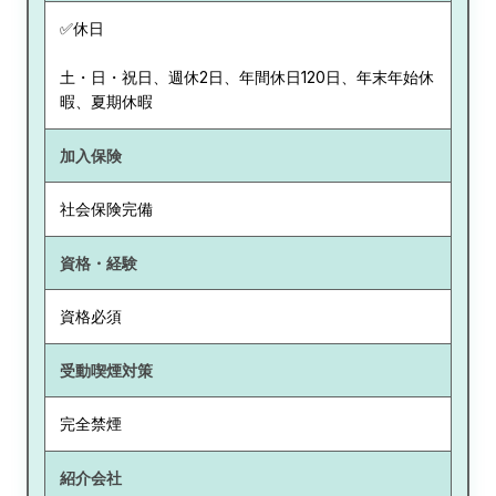
✅休日
土・日・祝日、週休2日、年間休日120日、年末年始休
暇、夏期休暇
加入保険
社会保険完備
資格・経験
資格必須
受動喫煙対策
完全禁煙
紹介会社