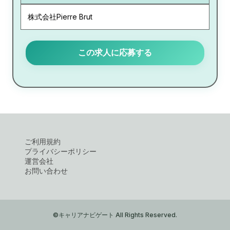
株式会社Pierre Brut
この求人に応募する
ご利用規約
プライバシーポリシー
運営会社
お問い合わせ
©キャリアナビゲート All Rights Reserved.