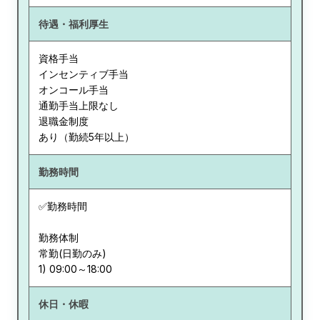
待遇・福利厚生
資格手当
インセンティブ手当
オンコール手当
通勤手当上限なし
退職金制度
あり（勤続5年以上）
勤務時間
✅勤務時間
勤務体制
常勤(日勤のみ)
休日・休暇