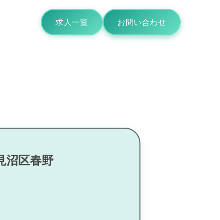
求人一覧
お問い合わせ
見沼区春野