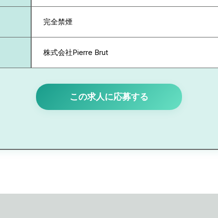
完全禁煙
株式会社Pierre Brut
この求人に応募する