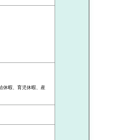
有給休暇、育児休暇、産