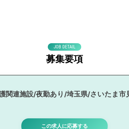
JOB DETAIL
募集要項
介護関連施設/夜勤あり/埼玉県/さいたま市
この求人に応募する