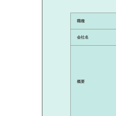
職種
会社名
概要