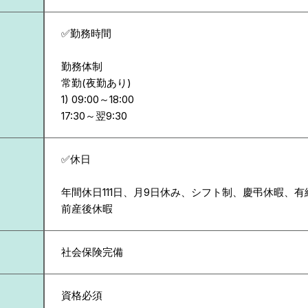
✅勤務時間
勤務体制
常勤(夜勤あり)
1) 09:00～18:00
✅休日
年間休日111日、月9日休み、シフト制、慶弔休暇、
前産後休暇
社会保険完備
資格必須