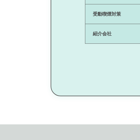
受動喫煙対策
紹介会社