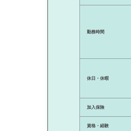
勤務時間
休日・休暇
加入保険
資格・経験