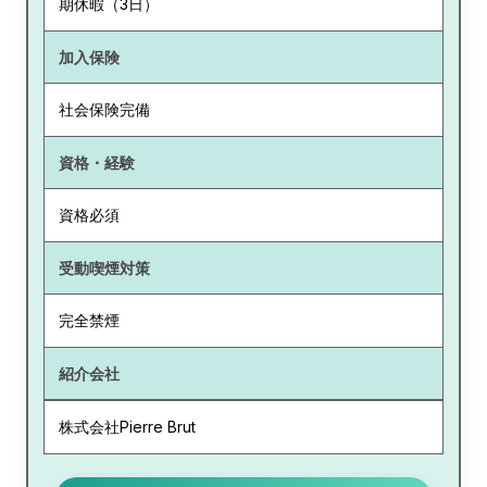
期休暇（3日）
加入保険
社会保険完備
資格・経験
資格必須
受動喫煙対策
完全禁煙
紹介会社
株式会社Pierre Brut