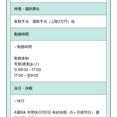
待遇・福利厚生
夜勤手当、通勤手当（上限3万円）他
勤務時間
✅勤務時間
勤務体制
常勤(夜勤あり)
1) 09:00～17:00
休日・休暇
✅休日
4週8休 年間休日120日 有給休暇（6ヶ月後10日） 夏