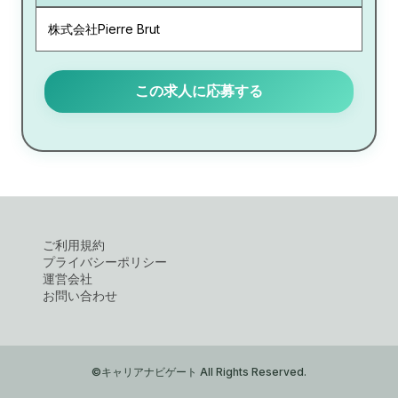
株式会社Pierre Brut
この求人に応募する
ご利用規約
プライバシーポリシー
運営会社
お問い合わせ
©キャリアナビゲート All Rights Reserved.