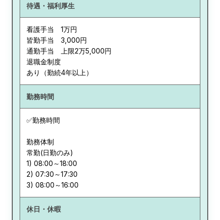
待遇・福利厚生
看護手当 1万円
皆勤手当 3,000円
通勤手当 上限2万5,000円
退職金制度
あり（勤続4年以上）
勤務時間
✅勤務時間
勤務体制
常勤(日勤のみ)
1) 08:00～18:00
2) 07:30～17:30
休日・休暇