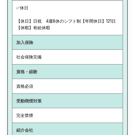
✅休日
【休日】日祝 4週8休のシフト制【年間休日】121日
【休暇】有給休暇
加入保険
社会保険完備
資格・経験
資格必須
受動喫煙対策
完全禁煙
紹介会社