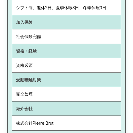
シフト制、週休2日、夏季休暇3日、冬季休暇3日
加入保険
社会保険完備
資格・経験
資格必須
受動喫煙対策
完全禁煙
紹介会社
株式会社Pierre Brut