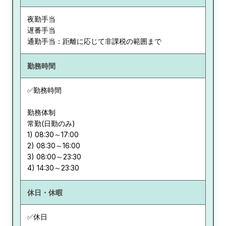
夜勤手当
遅番手当
通勤手当：距離に応じて非課税の範囲まで
勤務時間
✅勤務時間
勤務体制
常勤(日勤のみ)
1) 08:30～17:00
2) 08:30～16:00
3) 08:00～23:30
休日・休暇
✅休日