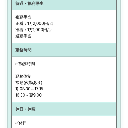
待遇・福利厚生
夜勤手当
正看：1万2,000円/回
准看：1万1,000円/回
通勤手当
勤務時間
✅勤務時間
勤務体制
常勤(夜勤あり)
1) 08:30～17:15
休日・休暇
✅休日