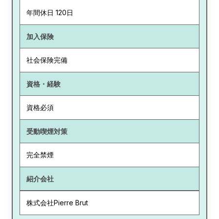
年間休日 120日
加入保険
社会保険完備
資格・経験
資格必須
受動喫煙対策
完全禁煙
紹介会社
株式会社Pierre Brut